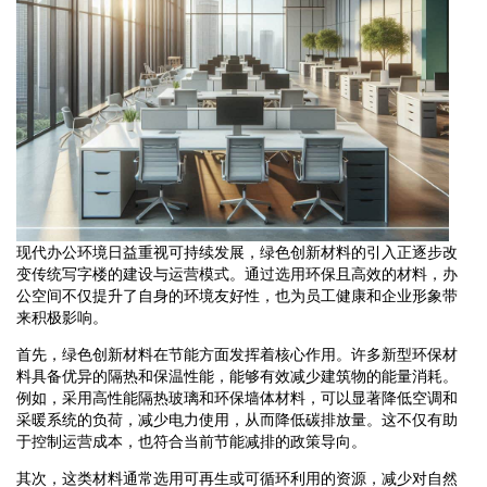
现代办公环境日益重视可持续发展，绿色创新材料的引入正逐步改
变传统写字楼的建设与运营模式。通过选用环保且高效的材料，办
公空间不仅提升了自身的环境友好性，也为员工健康和企业形象带
来积极影响。
首先，绿色创新材料在节能方面发挥着核心作用。许多新型环保材
料具备优异的隔热和保温性能，能够有效减少建筑物的能量消耗。
例如，采用高性能隔热玻璃和环保墙体材料，可以显著降低空调和
采暖系统的负荷，减少电力使用，从而降低碳排放量。这不仅有助
于控制运营成本，也符合当前节能减排的政策导向。
其次，这类材料通常选用可再生或可循环利用的资源，减少对自然