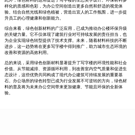
样化的质感和色彩，为办公空间创造出更多自然和舒适的视觉体
验。结合自然光线和绿色植被，营造出宜人的工作氛围，进一步提
升员工的心理健康和创新能力。
综合来看，绿色创新材料的广泛应用，已成为推动办公楼环保升级
的关键力量。它不仅体现了建筑行业对可持续发展的责任担当，也
为企业实现绿色转型提供了技术支撑。未来，随着材料科技的不断
进步，这一趋势将在更多写字楼中得到推广，助力城市生态环境的
改善和资源的高效利用。
总的来说，采用绿色创新材料显著提升了写字楼的环境性能和社会
价值。从节能减排、资源循环利用，到改善室内空气质量和促进生
态设计，这些优势共同构成了现代办公建筑可持续发展的重要基
石。办公场所的绿色转型已成为行业发展不可逆转的方向，绿色材
料的普及将为未来办公空间带来更加健康、节能且环保的全新体
验。