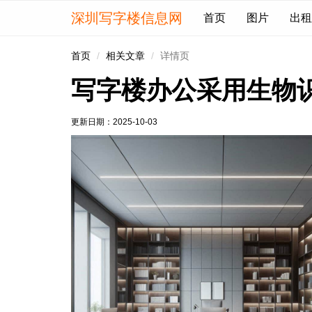
深圳写字楼信息网
首页
图片
出租
首页
相关文章
详情页
写字楼办公采用生物
更新日期：
2025-10-03