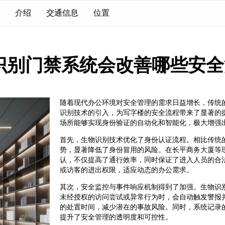
介绍
交通信息
位置
识别门禁系统会改善哪些安全
随着现代办公环境对安全管理的需求日益增长，传统
识别技术的引入，为写字楼的安全流程带来了显著的
场所能够实现身份验证的自动化和智能化，极大增强
首先，生物识别技术优化了身份认证流程。相比传统
势，显著降低了身份冒用的风险。在长平商务大厦等
认，不仅提高了通行效率，同时保证了进入人员的合
或访客的进出权限，适应动态的办公需求。
其次，安全监控与事件响应机制得到了加强。生物识
未经授权的访问尝试或异常行为时，会自动触发警报
的处置时间，减少潜在的事故风险。同时，系统记录
提升了安全管理的透明度和可控性。