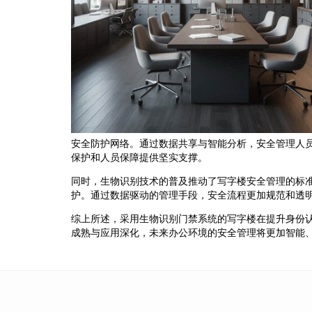
安全防护网络。通过数据共享与智能分析，安全管理人
保护和人员保障提供坚实支撑。
同时，生物识别技术的普及推动了写字楼安全管理的标
护。通过数据驱动的管理手段，安全流程更加规范和透
综上所述，采用生物识别门禁系统的写字楼在提升身份
成熟与应用深化，未来办公环境的安全管理将更加智能