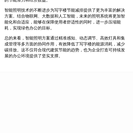
智能照明技术的不断进步为写字楼节能减排提供了更为丰富的解决
方案。结合物联网、大数据和人工智能，未来的照明系统将更加智
能化和自适应，能够在保障使用者舒适性的同时，进一步压缩能
耗，实现绿色办公的目标。
总的来看，智能照明方案通过精准感知、动态调节、高效灯具和集
成管理等多方面的协同作用，有效降低了写字楼的能源消耗，减少
碳排放。这不仅符合现代建筑节能的趋势，也为企业打造可持续发
展的办公环境提供了坚实支撑。