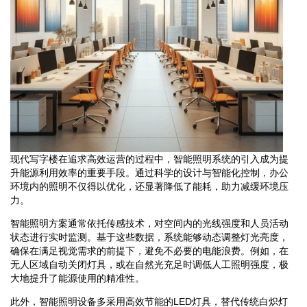
现代写字楼在追求高效运营的过程中，智能照明系统的引入成为提
升能源利用效率的重要手段。通过科学的设计与智能化控制，办公
环境内的照明不仅得以优化，还显著降低了能耗，助力减缓环境压
力。
智能照明方案通常依托传感技术，对空间内的光线强度和人员活动
状态进行实时监测。基于这些数据，系统能够动态调整灯光亮度，
确保在满足视觉需求的前提下，避免不必要的电能浪费。例如，在
无人区域自动关闭灯具，或在自然光充足时调低人工照明强度，极
大地提升了能源使用的精准性。
此外，智能照明设备多采用高效节能的LED灯具，替代传统白炽灯