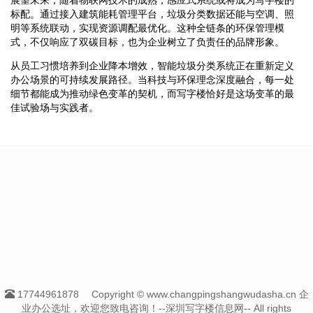
标配。通过接入建筑能耗管理平台，垃圾分类数据还能与空调、照
明等系统联动，实现资源调配最优化。这种全链条的环保管理模
式，不仅响应了双碳目标，也为企业树立了负责任的品牌形象。
从员工习惯培养到企业降本增效，智能垃圾分类系统正在重新定义
办公场景的可持续发展路径。当科技与环保理念深度融合，每一处
细节都能成为推动绿色变革的契机，而写字楼恰好是这场变革的最
佳试验场与实践者。
17744961878
Copyright © www.changpingshangwudasha.cn 企
业办公选址，欢迎您致电咨询！--深圳写字楼信息网-- All rights