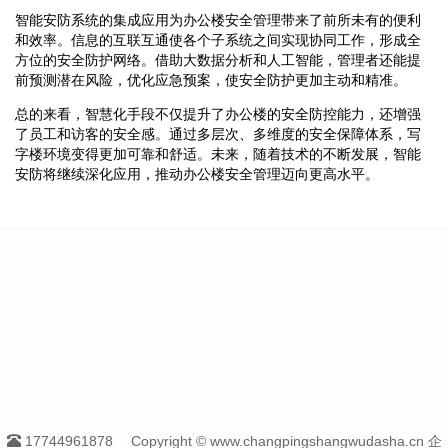
智能安防系统的集成应用为办公楼安全管理带来了前所未有的便利
和效率。信息的互联互通使各个子系统之间实现协同工作，形成全
方位的安全防护网络。借助大数据分析和人工智能，管理者还能提
前预测潜在风险，优化应急预案，使安全防护更加主动和精准。
总的来看，智慧化手段不仅提升了办公楼的安全防控能力，还增强
了员工和访客的安全感。通过多层次、多维度的安全保障体系，写
字楼环境变得更加可靠和舒适。未来，随着技术的不断发展，智能
安防将继续深化应用，推动办公楼安全管理迈向更高水平。
17744961878
Copyright © www.changpingshangwudasha.cn 企