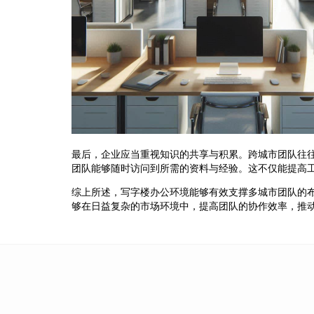
最后，企业应当重视知识的共享与积累。跨城市团队往
团队能够随时访问到所需的资料与经验。这不仅能提高
综上所述，写字楼办公环境能够有效支撑多城市团队的
够在日益复杂的市场环境中，提高团队的协作效率，推