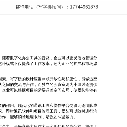
咨询电话（写字楼顾问）：17744961878
。随着数字化办公工具的普及，企业可以更灵活地管理分
这种模式不仅提高了工作效率，还为企业的扩展和市场渗
因素。写字楼的设计应当兼顾开放性与私密性，能够适应
队之间的交流与合作，而独立的会议室则为小组讨论提供
，企业可以根据项目的需要调整空间布局，使团队能够有
要的作用。现代化的通讯工具和协作平台使得无论团队成
议、即时通讯软件和项目管理工具，团队可以随时进行沟
协作，能够消除地理限制，增强团队凝聚力。
生产力。长平商务大厦作为一个现代化的办公楼，提供了