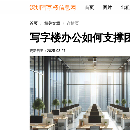
深圳写字楼信息网
首页
图片
出租
首页
相关文章
详情页
写字楼办公如何支撑
更新日期：
2025-03-27